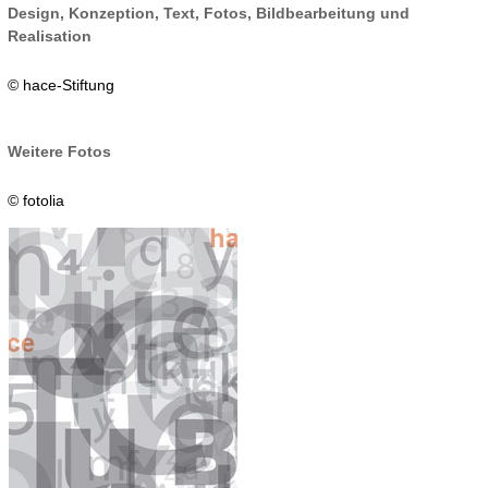
Design, Konzeption, Text, Fotos, Bildbearbeitung und
Realisation
© hace-Stiftung
Weitere Fotos
© fotolia