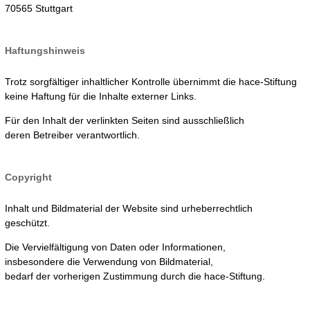
70565 Stuttgart
Haftungshinweis
Trotz sorgfältiger inhaltlicher Kontrolle übernimmt die hace-Stiftung
keine Haftung für die Inhalte externer Links.
Für den Inhalt der verlinkten Seiten sind ausschließlich
deren Betreiber verantwortlich.
Copyright
Inhalt und Bildmaterial der Website sind urheberrechtlich
geschützt.
Die Vervielfältigung von Daten oder Informationen,
insbesondere die Verwendung von Bildmaterial,
bedarf der vorherigen Zustimmung durch die hace-Stiftung.