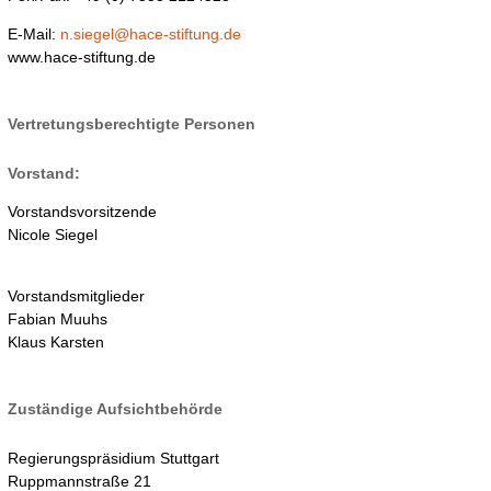
E-Mail:
n.siegel@hace-stiftung.de
www.hace-stiftung.de
Vertretungsberechtigte Personen
Vorstand:
Vorstandsvorsitzende
Nicole Siegel
Vorstandsmitglieder
Fabian Muuhs
Klaus Karsten
Zuständige Aufsichtbehörde
Regierungspräsidium Stuttgart
Ruppmannstraße 21